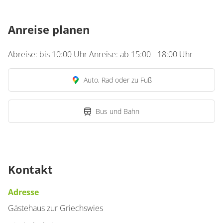
Anreise planen
Abreise: bis 10:00 Uhr Anreise: ab 15:00 - 18:00 Uhr
Auto, Rad oder zu Fuß
Bus und Bahn
Kontakt
Adresse
Gästehaus zur Griechswies