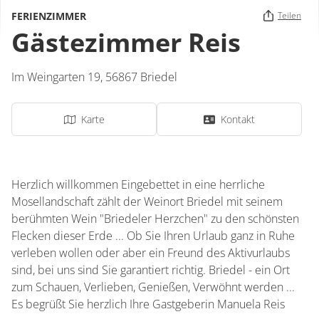
FERIENZIMMER
Teilen
Gästezimmer Reis
Im Weingarten 19,
56867
Briedel
Karte
Kontakt
Herzlich willkommen Eingebettet in eine herrliche
Mosellandschaft zählt der Weinort Briedel mit seinem
berühmten Wein "Briedeler Herzchen" zu den schönsten
Flecken dieser Erde ... Ob Sie Ihren Urlaub ganz in Ruhe
verleben wollen oder aber ein Freund des Aktivurlaubs
sind, bei uns sind Sie garantiert richtig. Briedel - ein Ort
zum Schauen, Verlieben, Genießen, Verwöhnt werden ...
Es begrüßt Sie herzlich Ihre Gastgeberin Manuela Reis