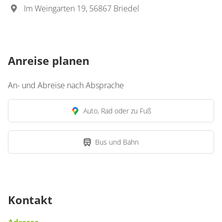
Im Weingarten 19, 56867 Briedel
Anreise planen
An- und Abreise nach Absprache
Auto, Rad oder zu Fuß
Bus und Bahn
Kontakt