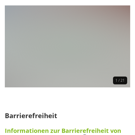
1 / 21
Barrierefreiheit
Informationen zur Barrierefreiheit von