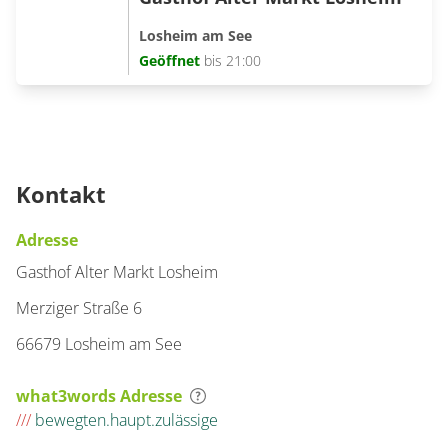
Losheim am See
Geöffnet
bis 21:00
Kontakt
Adresse
Gasthof Alter Markt Losheim
Merziger Straße 6
66679 Losheim am See
what3words Adresse
///
bewegten.haupt.zulässige