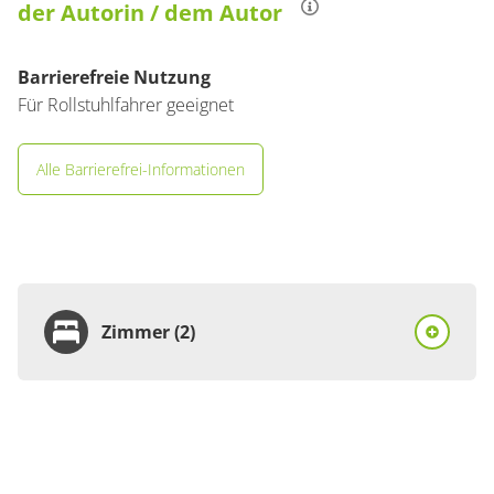
der Autorin / dem Autor
Barrierefreie Nutzung
Für Rollstuhlfahrer geeignet
Alle Barrierefrei-Informationen
Zimmer (2)
Zimmer
Doppelzimmer, Dusche,