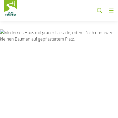
Zum Hauptinhalt springen