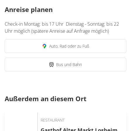
Anreise planen
Check-in Montag: bis 17 Uhr Dienstag - Sonntag: bis 22
Uhr möglich (spätere Anreise auf Anfrage möglich)
Auto, Rad oder zu Fuß
Bus und Bahn
Außerdem an diesem Ort
RESTAURANT
Gasthof Alter Markt Losheim