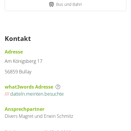
Bus und Bahn
Kontakt
Adresse
Am Königsberg 17
56859 Bullay
what3words Adresse
///
datteln.meinten.besuchte
Ansprechpartner
Divers
Magret und Erwin
Schmitz