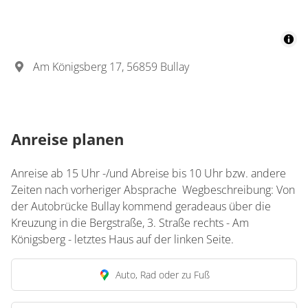
Am Königsberg 17, 56859 Bullay
Anreise planen
Anreise ab 15 Uhr -/und Abreise bis 10 Uhr bzw. andere
Zeiten nach vorheriger Absprache Wegbeschreibung: Von
der Autobrücke Bullay kommend geradeaus über die
Kreuzung in die Bergstraße, 3. Straße rechts - Am
Königsberg - letztes Haus auf der linken Seite.
Auto, Rad oder zu Fuß