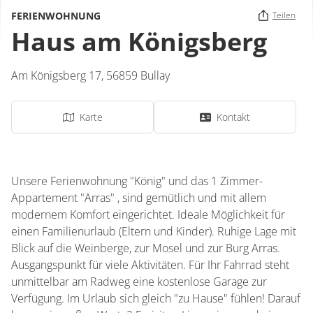
FERIENWOHNUNG
Teilen
Haus am Königsberg
Am Königsberg 17,
56859
Bullay
Karte
Kontakt
Unsere Ferienwohnung "König" und das 1 Zimmer-
Appartement "Arras" , sind gemütlich und mit allem
modernem Komfort eingerichtet. Ideale Möglichkeit für
einen Familienurlaub (Eltern und Kinder). Ruhige Lage mit
Blick auf die Weinberge, zur Mosel und zur Burg Arras.
Ausgangspunkt für viele Aktivitäten. Für Ihr Fahrrad steht
unmittelbar am Radweg eine kostenlose Garage zur
Verfügung. Im Urlaub sich gleich "zu Hause" fühlen! Darauf