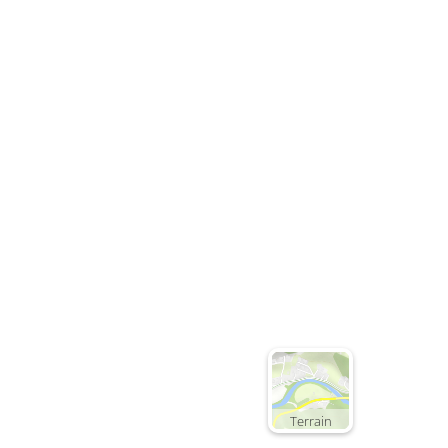
Terrain