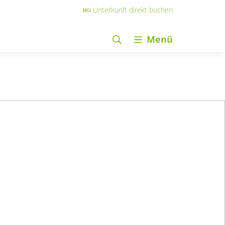
Unterkunft direkt buchen
Menü