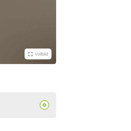
Vollbild