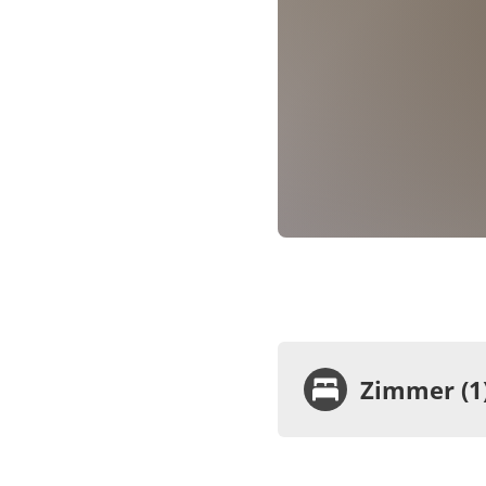
Zimmer (1