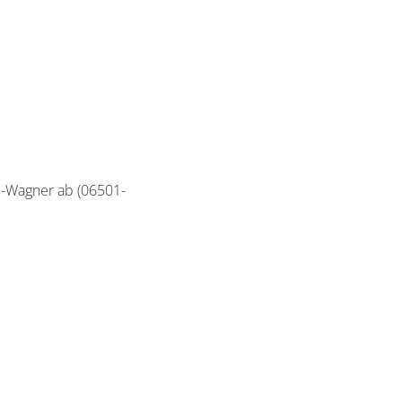
l-Wagner ab (06501-