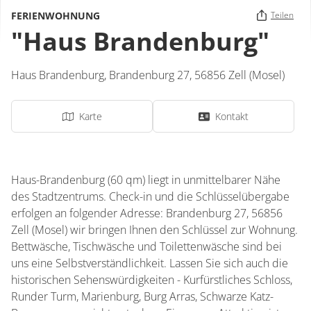
FERIENWOHNUNG
Teilen
"Haus Brandenburg"
Haus Brandenburg,
Brandenburg 27,
56856
Zell (Mosel)
Karte
Kontakt
Haus-Brandenburg (60 qm) liegt in unmittelbarer Nähe
des Stadtzentrums. Check-in und die Schlüsselübergabe
erfolgen an folgender Adresse: Brandenburg 27, 56856
Zell (Mosel) wir bringen Ihnen den Schlüssel zur Wohnung.
Bettwäsche, Tischwäsche und Toilettenwäsche sind bei
uns eine Selbstverständlichkeit. Lassen Sie sich auch die
historischen Sehenswürdigkeiten - Kurfürstliches Schloss,
Runder Turm, Marienburg, Burg Arras, Schwarze Katz-