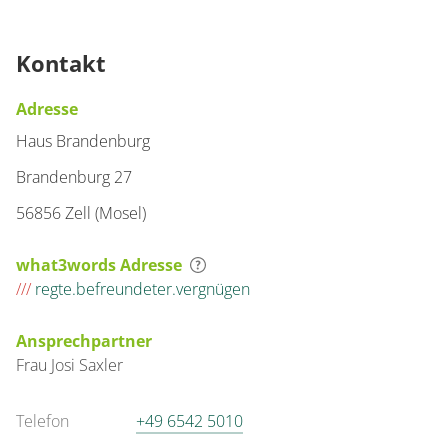
Kontakt
Adresse
Haus Brandenburg
Brandenburg 27
56856 Zell (Mosel)
what3words Adresse
///
regte.befreundeter.vergnügen
Ansprechpartner
Frau
Josi
Saxler
Telefon
+49 6542 5010