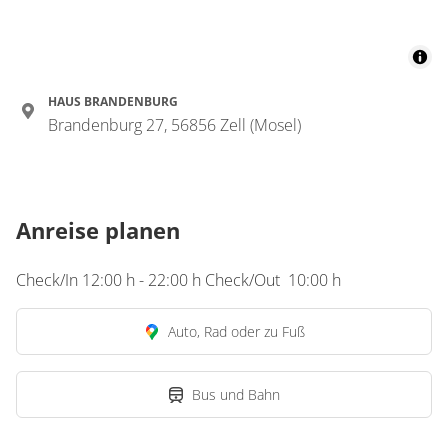
HAUS BRANDENBURG
Brandenburg 27, 56856 Zell (Mosel)
Anreise planen
Check/In 12:00 h - 22:00 h Check/Out 10:00 h
Auto, Rad oder zu Fuß
Bus und Bahn