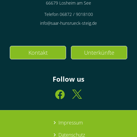
66679 Losheim am See
Telefon 06872 / 9018100
info@saar-hunsrueck-steig.de
Kontakt
Unterkünfte
Follow us
Impressum
Datenschutz