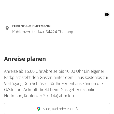
FERIENHAUS HOFFMANN
Koblenzerstr. 14a, 54424 Thalfang
Anreise planen
Anreise ab 15.00 Uhr Abreise bis 10.00 Uhr Ein eigener
Parkplatz steht den Gästen hinter dem Haus kostenlos zur
Verfügung Den Schlüssel für Ihr Ferienhaus können die
Gäste bei Ankunft direkt beim Gastgeber ( Familie
Hoffmann, Koblenzer Str. 14a) abholen.
Auto, Rad oder zu Fuß