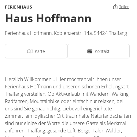
FERIENHAUS
Teilen
Haus Hoffmann
Ferienhaus Hoffmann,
Koblenzerstr. 14a,
54424
Thalfang
Karte
Kontakt
Herzlich Willkommen... Hier möchten wir Ihnen unser
Ferienhaus Hoffmann und unseren schönen Erholungsort
Thalfang vorstellen. Ob Aktivurlaub mit Wandern, Walking,
Radfahren, Mountainbike oder einfach nur relaxen, bei
uns sind Sie genau richtig. Liebevoll eingerichtete
Zimmer, ein idyllischer Ort, traumhafte Naturlandschaften
sind nur einige der Worte die unsere Gäste als Merkmal
anführen. Thalfang: gesunde Luft, Berge, Täler, Wälder,