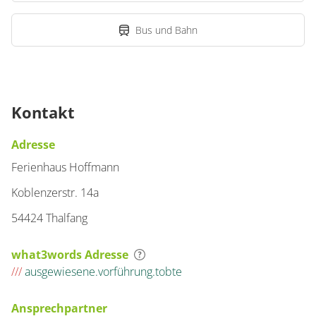
Bus und Bahn
Kontakt
Adresse
Ferienhaus Hoffmann
Koblenzerstr. 14a
54424 Thalfang
what3words Adresse
///
ausgewiesene.vorführung.tobte
Ansprechpartner