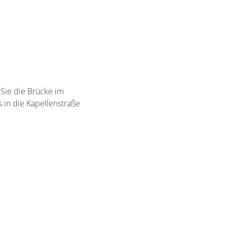
Sie die Brücke im
 in die Kapellenstraße