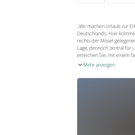
„Wir machen Urlaub zur Erho
Deutschlands. Hier kommen
rechts der Mosel gelegene
Lage, dennoch zentral für 
erreichen Sie, mit einem f
Mehr anzeigen