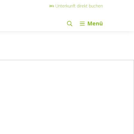
Unterkunft direkt buchen
Menü