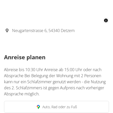
Neugartenstrasse 6, 54340 Detzem
Anreise planen
Abreise bis 10:30 Uhr Anreise ab 15:00 Uhr oder nach
Absprache Bei Belegung der Wohnung mit 2 Personen
kann nur ein Schlafzimmer genutzt werden - die Nutzung
des 2. Schlafzimmers ist gegen Aufpreis nach vorheriger
Absprache möglich.
Auto, Rad oder zu Fuß