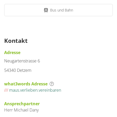
Bus und Bahn
Kontakt
Adresse
Neugartenstrasse 6
54340 Detzem
what3words Adresse
///
maus.verlieben.vereinbaren
Ansprechpartner
Herr
Michael
Dany