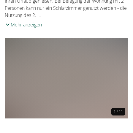
Ihren Urlaub genießen. Bei Belegung der Wohnung mit 2
Personen kann nur ein Schlafzimmer genutzt werden - die
Nutzung des 2. …
Mehr anzeigen
1 / 11