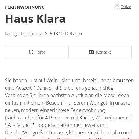
FERIENWOHNUNG
Teilen
Haus Klara
Neugartenstrasse 6,
54340
Detzem
Karte
Kontakt
Sie haben Lust auf Wein.. sind urlaubsreif... oder brauchen
eine Auszeit ? Dann sind Sie bei uns genau richtig.
Verbinden Sie Ihren nächsten Ausflug an die Mosel doch
einfach mit einem Besuch in unserem Weingut. In unserer
neuen, modern eingerichtete Ferienwohnung
(Nichtraucher) für 4 Personen mit Küche, Wohnzimmer mit
SAT-TV und 2 Doppelschlafzimmer, jeweils mit
Dusche/WC, großer Terrasse, können Sie sich erholen und