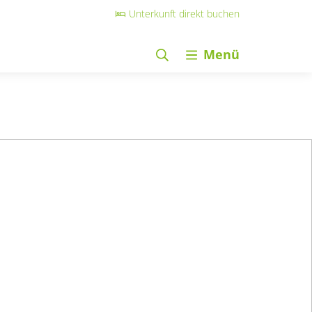
Unterkunft direkt buchen
Menü