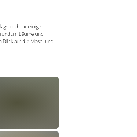
nlage und nur einige
e, rundum Bäume und
 Blick auf die Mosel und