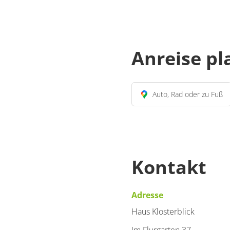
Anreise p
Auto, Rad oder zu Fuß
Kontakt
Adresse
Haus Klosterblick