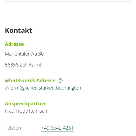
Kontakt
Adresse
Marientaler-Au 30
56856 Zell-Kaimt
what3words Adresse
///
ermöglichen.stärken.bedrängten
Ansprechpartner
Frau
Trudy
Reinisch
Telefon
+49 6542 4261