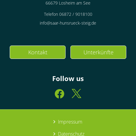
66679 Losheim am See
Telefon 06872 / 9018100
info@saar-hunsrueck-steig.de
Kontakt
Unterkünfte
Follow us
Impressum
Datenschutz