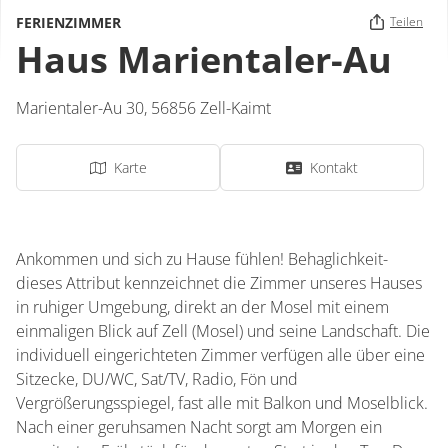
FERIENZIMMER
Teilen
Haus Marientaler-Au
Marientaler-Au 30,
56856
Zell-Kaimt
Karte
Kontakt
Ankommen und sich zu Hause fühlen! Behaglichkeit-
dieses Attribut kennzeichnet die Zimmer unseres Hauses
in ruhiger Umgebung, direkt an der Mosel mit einem
einmaligen Blick auf Zell (Mosel) und seine Landschaft. Die
individuell eingerichteten Zimmer verfügen alle über eine
Sitzecke, DU/WC, Sat/TV, Radio, Fön und
Vergrößerungsspiegel, fast alle mit Balkon und Moselblick.
Nach einer geruhsamen Nacht sorgt am Morgen ein