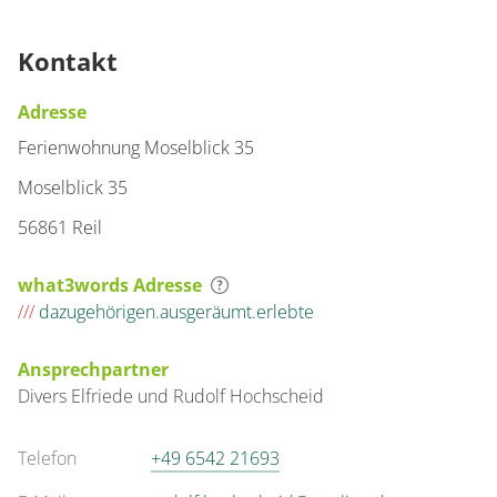
Kontakt
Adresse
Ferienwohnung Moselblick 35
Moselblick 35
56861 Reil
what3words Adresse
///
dazugehörigen.ausgeräumt.erlebte
Ansprechpartner
Divers
Elfriede und Rudolf
Hochscheid
Telefon
+49 6542 21693