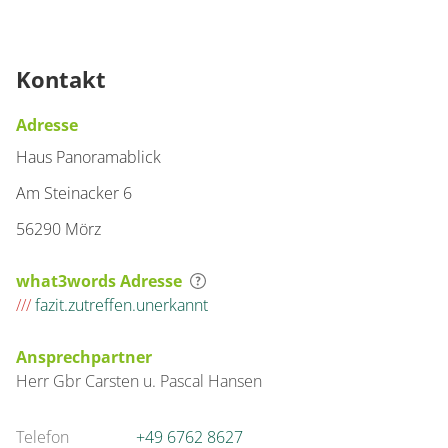
Kontakt
Adresse
Haus Panoramablick
Am Steinacker 6
56290 Mörz
what3words Adresse
///
fazit.zutreffen.unerkannt
Ansprechpartner
Herr
Gbr Carsten u. Pascal
Hansen
Telefon
+49 6762 8627