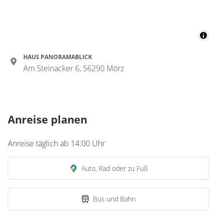
HAUS PANORAMABLICK
Am Steinacker 6, 56290 Mörz
Anreise planen
Anreise täglich ab 14:00 Uhr
Auto, Rad oder zu Fuß
Bus und Bahn