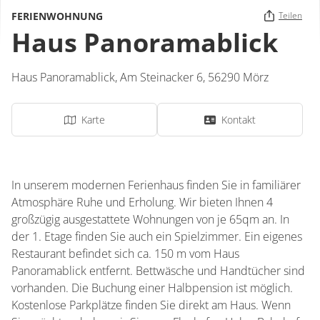
FERIENWOHNUNG
Teilen
Haus Panoramablick
Haus Panoramablick,
Am Steinacker 6,
56290
Mörz
Karte
Kontakt
In unserem modernen Ferienhaus finden Sie in familiärer
Atmosphäre Ruhe und Erholung. Wir bieten Ihnen 4
großzügig ausgestattete Wohnungen von je 65qm an. In
der 1. Etage finden Sie auch ein Spielzimmer. Ein eigenes
Restaurant befindet sich ca. 150 m vom Haus
Panoramablick entfernt. Bettwäsche und Handtücher sind
vorhanden. Die Buchung einer Halbpension ist möglich.
Kostenlose Parkplätze finden Sie direkt am Haus. Wenn