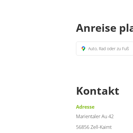
Anreise p
Auto, Rad oder zu Fuß
Kontakt
Adresse
Marientaler Au 42
56856 Zell-Kaimt