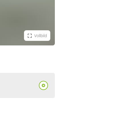
Vollbild