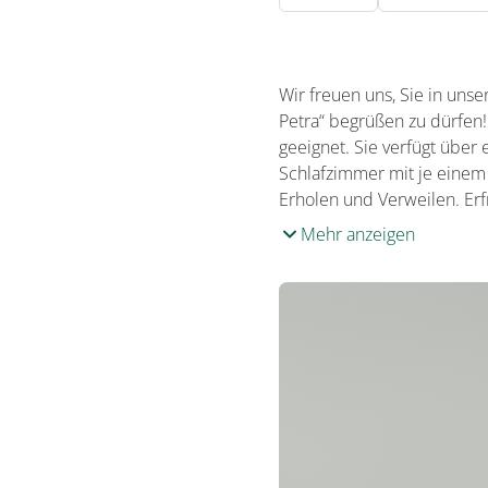
Wir freuen uns, Sie in uns
Petra“ begrüßen zu dürfen!
geeignet. Sie verfügt über
Schlafzimmer mit je einem 
Erholen und Verweilen. Erf
Mehr anzeigen