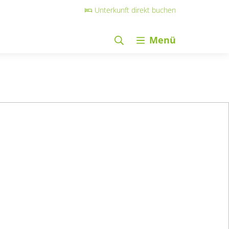
Unterkunft direkt buchen
Menü