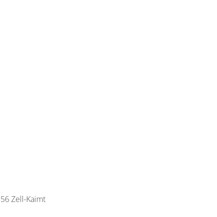
56 Zell-Kaimt