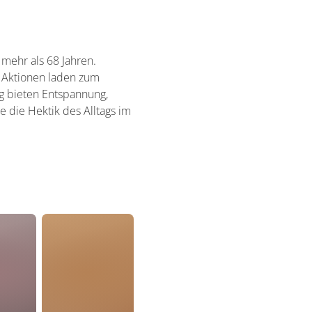
 mehr als 68 Jahren.
 Aktionen laden zum
g bieten Entspannung,
 die Hektik des Alltags im