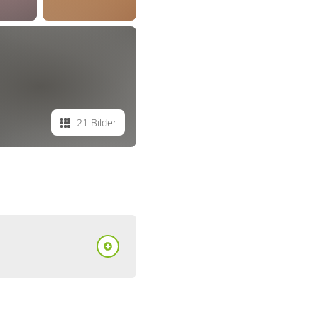
21 Bilder