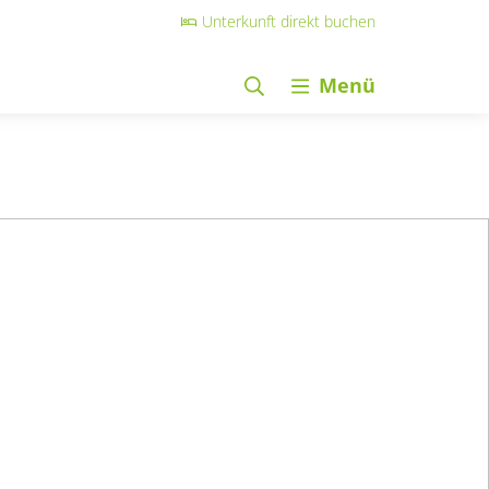
Unterkunft direkt buchen
Menü