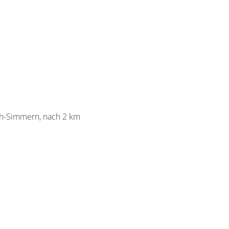
ach-Simmern, nach 2 km