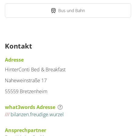
Bus und Bahn
Kontakt
Adresse
HinterConti Bed & Breakfast
Naheweinstraße 17
55559 Bretzenheim
what3words Adresse
///
bilanzen.freudige.wurzel
Ansprechpartner