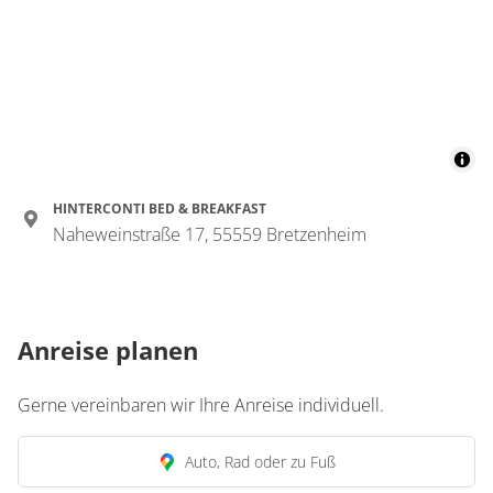
HINTERCONTI BED & BREAKFAST
Naheweinstraße 17, 55559 Bretzenheim
Anreise planen
Gerne vereinbaren wir Ihre Anreise individuell.
Auto, Rad oder zu Fuß