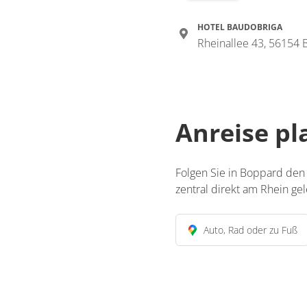
HOTEL BAUDOBRIGA
Rheinallee 43, 56154
Anreise p
Folgen Sie in Boppard den
zentral direkt am Rhein ge
Auto, Rad oder zu Fuß