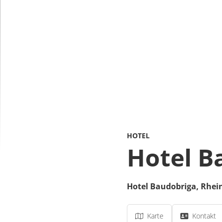
HOTEL
Hotel B
Hotel Baudobriga,
Rhein
Karte
Kontakt