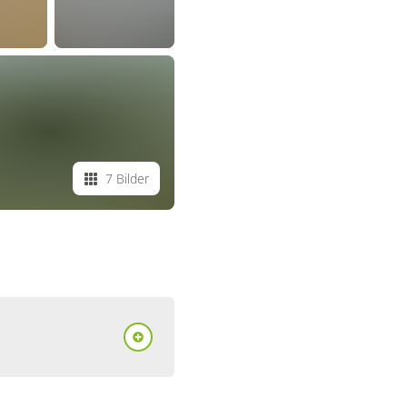
7 Bilder