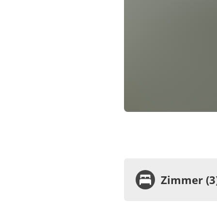
Zimmer (3