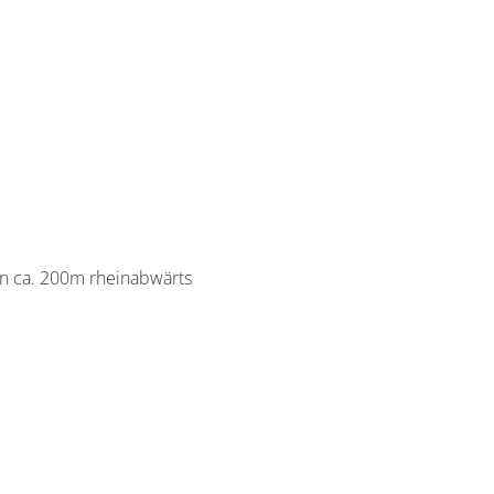
nn ca. 200m rheinabwärts