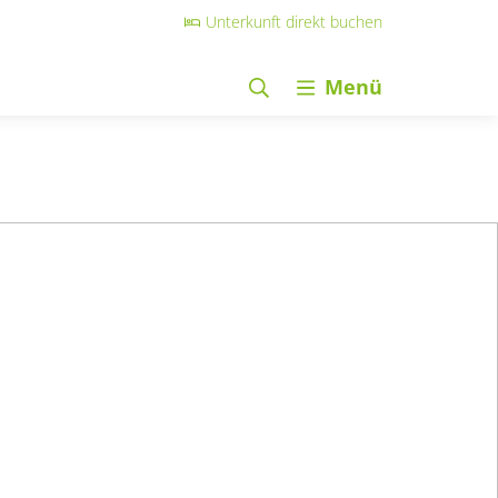
Unterkunft direkt buchen
Menü