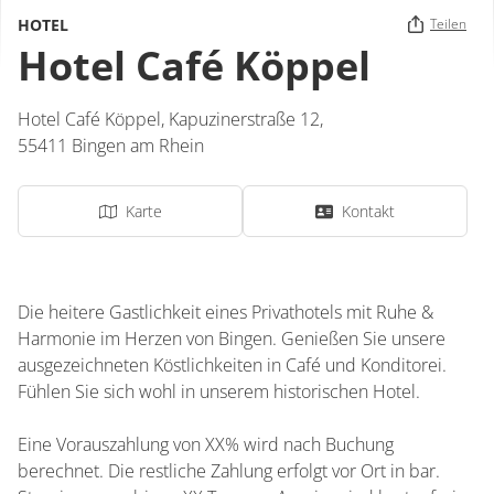
HOTEL
Teilen
Hotel Café Köppel
Hotel Café Köppel,
Kapuzinerstraße 12,
55411
Bingen am Rhein
Karte
Kontakt
Die heitere Gastlichkeit eines Privathotels mit Ruhe &
Harmonie im Herzen von Bingen. Genießen Sie unsere
ausgezeichneten Köstlichkeiten in Café und Konditorei.
Fühlen Sie sich wohl in unserem historischen Hotel.
Eine Vorauszahlung von XX% wird nach Buchung
berechnet. Die restliche Zahlung erfolgt vor Ort in bar.