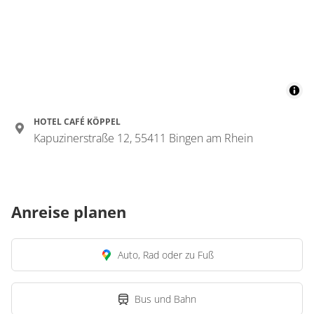
HOTEL CAFÉ KÖPPEL
Kapuzinerstraße 12, 55411 Bingen am Rhein
Anreise planen
Auto, Rad oder zu Fuß
Bus und Bahn