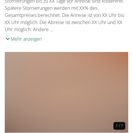
Stornierungen bis zu XX Tage vor Anreise sind kostenfrei.
Spätere Stornierungen werden mit XX% des
Gesamtpreises berechnet. Die Anreise ist von XX Uhr bis
XX Uhr möglich. Die Abreise ist zwischen XX Uhr und XX
Uhr möglich. Andere …
Mehr anzeigen
1 / 7