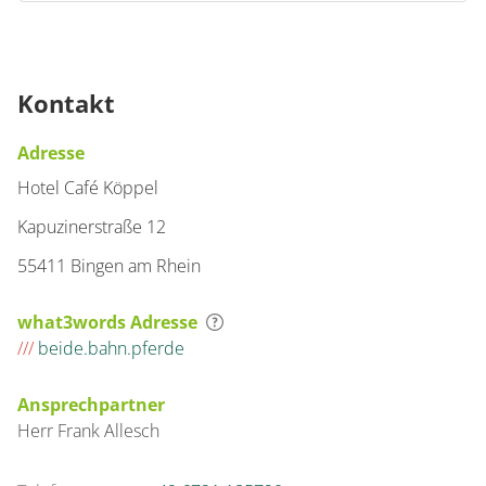
Kontakt
Adresse
Hotel Café Köppel
Kapuzinerstraße 12
55411 Bingen am Rhein
what3words Adresse
///
beide.bahn.pferde
Ansprechpartner
Herr
Frank
Allesch