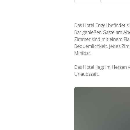
Das Hotel Engel befindet s
Bar genießen Gäste am Abe
Zimmer sind mit einem Flac
Bequemlichkeit. Jedes Zim
Minibar.
Das Hotel liegt im Herzen 
Urlaubszeit.