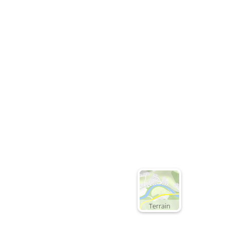
Terrain