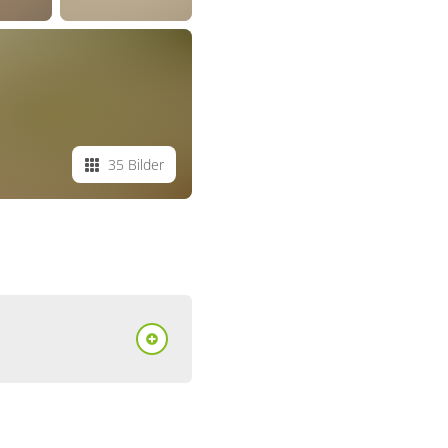
35 Bilder