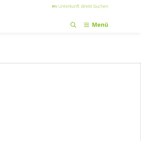
Unterkunft direkt buchen
Menü