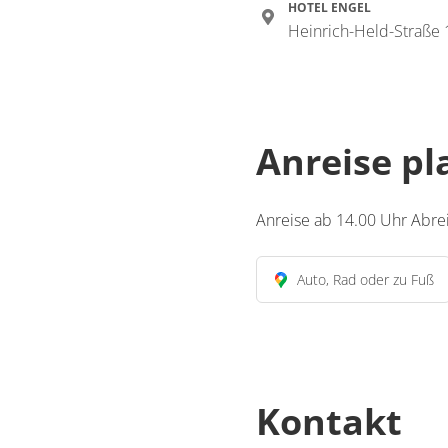
HOTEL ENGEL
Heinrich-Held-Straße
Anreise p
Anreise ab 14.00 Uhr Abrei
Auto, Rad oder zu Fuß
Kontakt