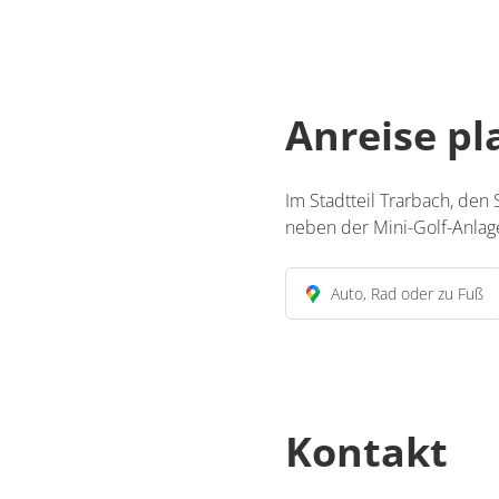
Anreise p
Im Stadtteil Trarbach, den
neben der Mini-Golf-Anlag
Auto, Rad oder zu Fuß
Kontakt