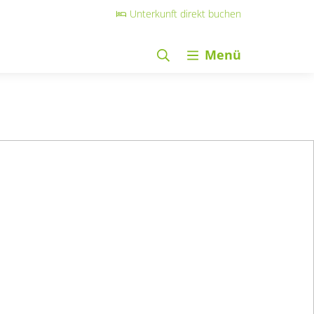
Unterkunft direkt buchen
Menü