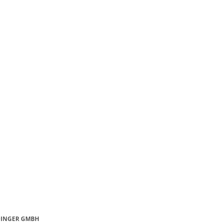
DINGER GMBH