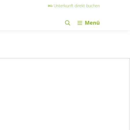
Unterkunft direkt buchen
Menü