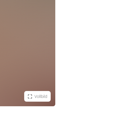
Vollbild