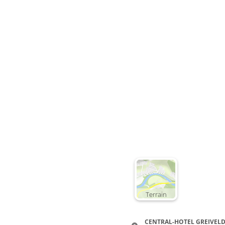
Terrain
CENTRAL-HOTEL GREIVEL