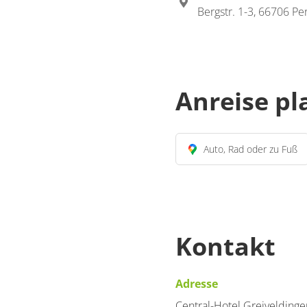
Bergstr. 1-3, 66706 Per
Anreise p
Auto, Rad oder zu Fuß
Kontakt
Adresse
Central-Hotel Greiveldin