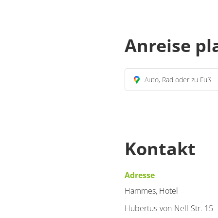
Anreise p
Auto, Rad oder zu Fuß
Kontakt
Adresse
Hammes, Hotel
Hubertus-von-Nell-Str. 15