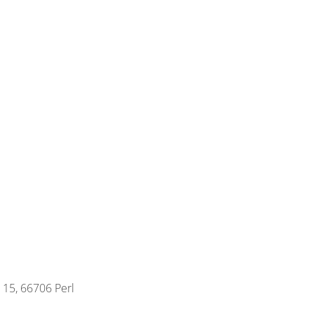
 15, 66706 Perl