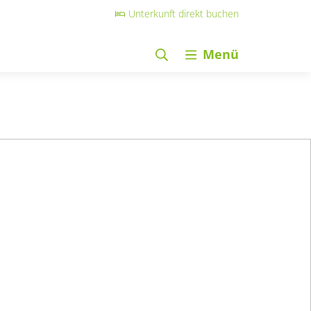
Unterkunft direkt buchen
Menü