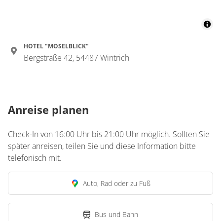
HOTEL "MOSELBLICK"
Bergstraße 42, 54487 Wintrich
Anreise planen
Check-In von 16:00 Uhr bis 21:00 Uhr möglich. Sollten Sie
später anreisen, teilen Sie und diese Information bitte
telefonisch mit.
Auto, Rad oder zu Fuß
Bus und Bahn