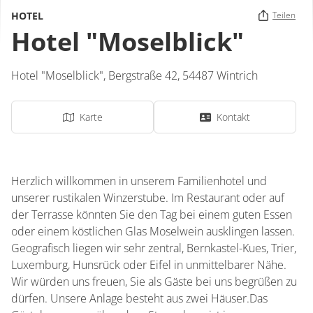
HOTEL
Teilen
Hotel "Moselblick"
Hotel "Moselblick",
Bergstraße 42,
54487
Wintrich
Karte
Kontakt
Herzlich willkommen in unserem Familienhotel und
unserer rustikalen Winzerstube. Im Restaurant oder auf
der Terrasse könnten Sie den Tag bei einem guten Essen
oder einem köstlichen Glas Moselwein ausklingen lassen.
Geografisch liegen wir sehr zentral, Bernkastel-Kues, Trier,
Luxemburg, Hunsrück oder Eifel in unmittelbarer Nähe.
Wir würden uns freuen, Sie als Gäste bei uns begrüßen zu
dürfen. Unsere Anlage besteht aus zwei Häuser.Das