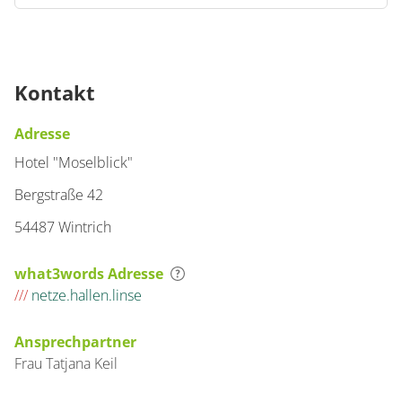
Kontakt
Adresse
Hotel "Moselblick"
Bergstraße 42
54487 Wintrich
what3words Adresse
///
netze.hallen.linse
Ansprechpartner
Frau
Tatjana
Keil