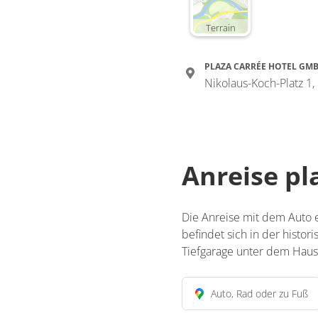
Terrain
PLAZA CARRÉE HOTEL GM
Nikolaus-Koch-Platz 1,
Anreise p
Die Anreise mit dem Auto e
befindet sich in der histor
Tiefgarage unter dem Haus
Auto, Rad oder zu Fuß