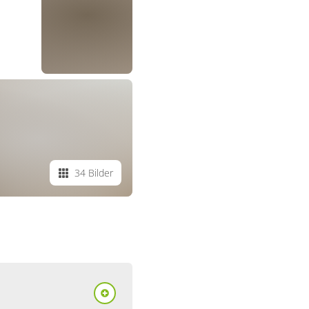
34 Bilder