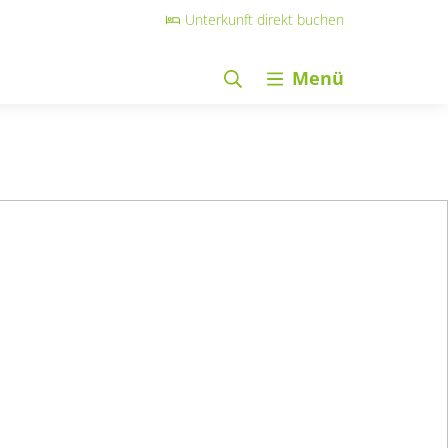
Unterkunft direkt buchen
Menü