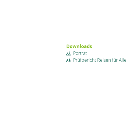
Downloads
Porträt
Prüfbericht Reisen für Alle