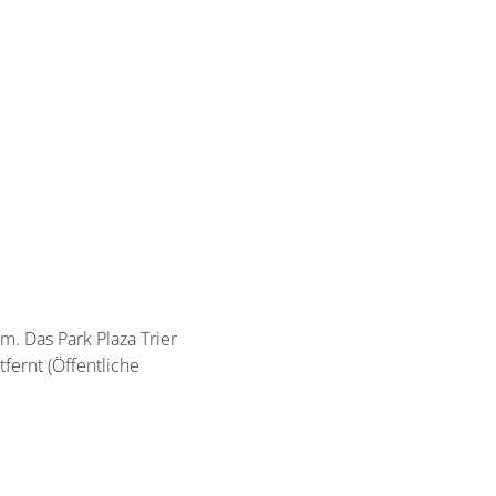
m. Das Park Plaza Trier
fernt (Öffentliche