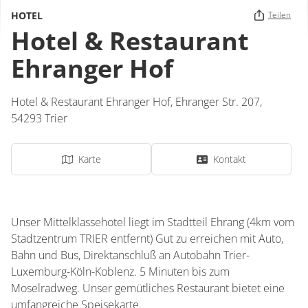
HOTEL
Teilen
Hotel & Restaurant
Ehranger Hof
Hotel & Restaurant Ehranger Hof,
Ehranger Str. 207,
54293
Trier
Karte
Kontakt
Unser Mittelklassehotel liegt im Stadtteil Ehrang (4km vom
Stadtzentrum TRIER entfernt) Gut zu erreichen mit Auto,
Bahn und Bus, Direktanschluß an Autobahn Trier-
Luxemburg-Köln-Koblenz. 5 Minuten bis zum
Moselradweg. Unser gemütliches Restaurant bietet eine
umfangreiche Speisekarte.