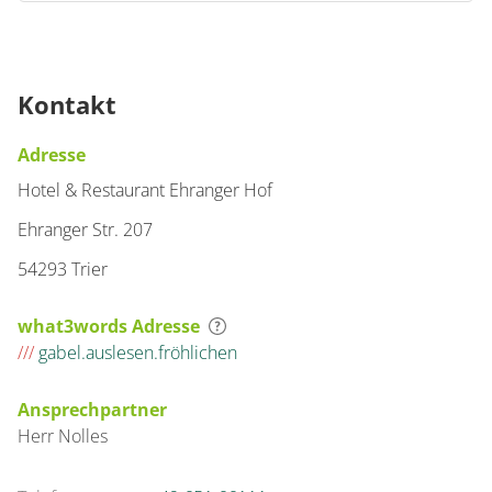
Kontakt
Adresse
Hotel & Restaurant Ehranger Hof
Ehranger Str. 207
54293 Trier
what3words Adresse
///
gabel.auslesen.fröhlichen
Ansprechpartner
Herr
Nolles