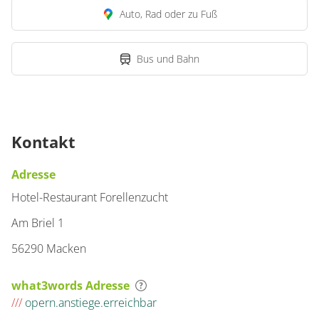
Auto, Rad oder zu Fuß
Bus und Bahn
Kontakt
Adresse
Hotel-Restaurant Forellenzucht
Am Briel 1
56290 Macken
what3words Adresse
///
opern.anstiege.erreichbar