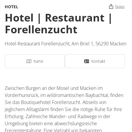
HOTEL
Teilen
Hotel | Restaurant |
Forellenzucht
Hotel-Restaurant Forellenzucht,
Am Briel 1,
56290
Macken
Karte
Kontakt
Zwischen Burgen an der Mosel und Macken im
Vorderhunsrück, im wildromantischen Baybachtal, finden
Sie das Boutiquehotel Forellenzucht. Abseits von
jeglichem Alltagslärm finden Sie die nötige Ruhe für Ihre
Erholung. Zahlreiche Wander- und Radwege in der
Umgebung bieten eine abwechslungsreiche
Freizeitgestaltung. Eine Vielzahl von bekannten