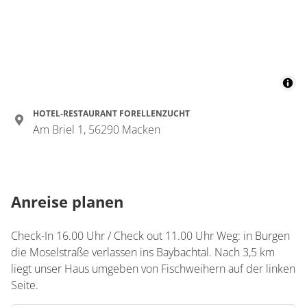
HOTEL-RESTAURANT FORELLENZUCHT
Am Briel 1, 56290 Macken
Anreise planen
Check-In 16.00 Uhr / Check out 11.00 Uhr Weg: in Burgen
die Moselstraße verlassen ins Baybachtal. Nach 3,5 km
liegt unser Haus umgeben von Fischweihern auf der linken
Seite.