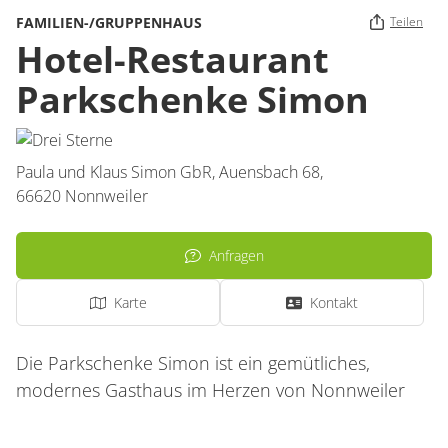
FAMILIEN-/GRUPPENHAUS
Teilen
Hotel-Restaurant
Parkschenke Simon
Paula und Klaus Simon GbR,
Auensbach 68,
66620
Nonnweiler
Anfragen
Karte
Kontakt
Die Parkschenke Simon ist ein gemütliches,
modernes Gasthaus im Herzen von Nonnweiler