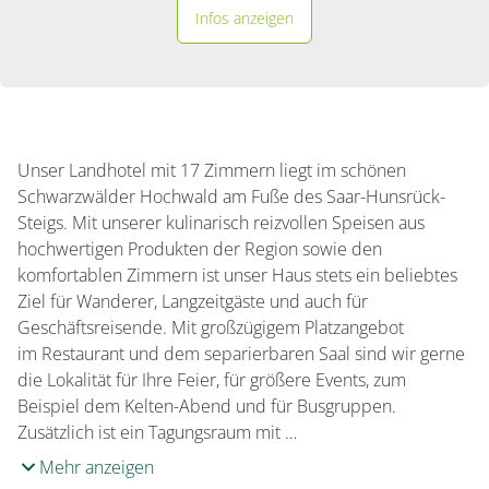
Infos anzeigen
Unser Landhotel mit 17 Zimmern liegt im schönen
Schwarzwälder Hochwald am Fuße des Saar-Hunsrück-
Steigs. Mit unserer kulinarisch reizvollen Speisen aus
hochwertigen Produkten der Region sowie den
komfortablen Zimmern ist unser Haus stets ein beliebtes
Ziel für Wanderer, Langzeitgäste und auch für
Geschäftsreisende. Mit großzügigem Platzangebot
im Restaurant und dem separierbaren Saal sind wir gerne
die Lokalität für Ihre Feier, für größere Events, zum
Beispiel dem Kelten-Abend und für Busgruppen.
Zusätzlich ist ein Tagungsraum mit …
Mehr anzeigen