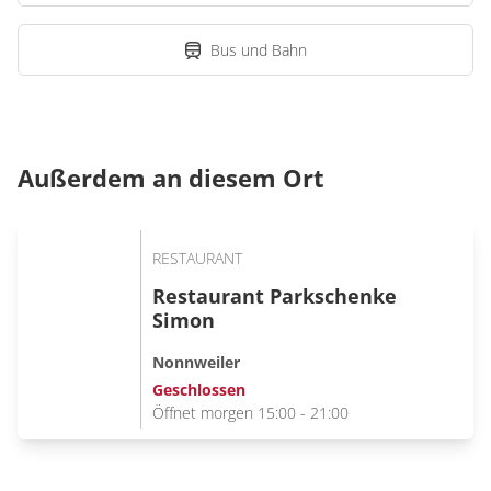
Bus und Bahn
Außerdem an diesem Ort
RESTAURANT
Restaurant Parkschenke
Simon
Nonnweiler
Geschlossen
Öffnet morgen 15:00 - 21:00