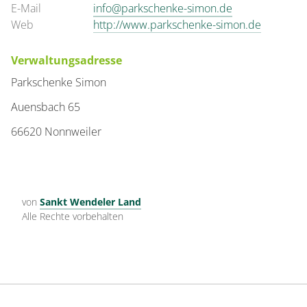
E-Mail
info@parkschenke-simon.de
Web
http://www.parkschenke-simon.de
Verwaltungsadresse
Parkschenke Simon
Auensbach 65
66620 Nonnweiler
von
Sankt Wendeler Land
Alle Rechte vorbehalten