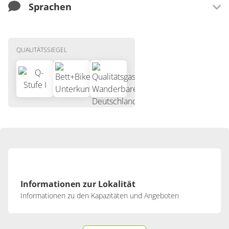
Sprachen
Sprachen
QUALITÄTSSIEGEL
Französisch
Informationen zur Lokalität
Informationen zu den Kapazitäten und Angeboten