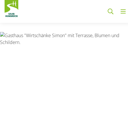
Zum Hauptinhalt springen