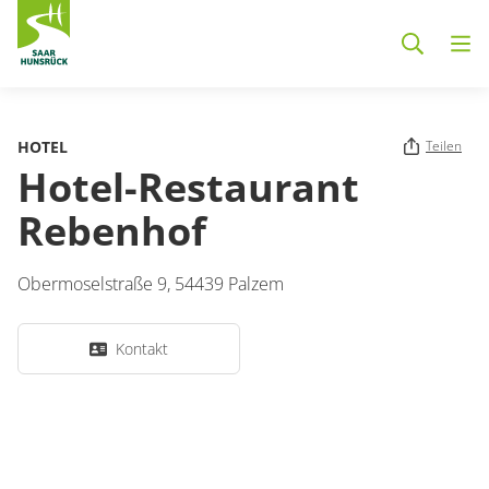
Zum Hauptinhalt springen
HOTEL
Teilen
Hotel-Restaurant
Rebenhof
Obermoselstraße 9,
54439
Palzem
Kontakt