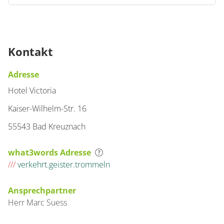
Kontakt
Adresse
Hotel Victoria
Kaiser-Wilhelm-Str. 16
55543 Bad Kreuznach
what3words Adresse
///
verkehrt.geister.trommeln
Ansprechpartner
Herr
Marc
Suess