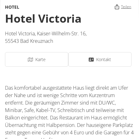
HOTEL
Teilen
Hotel Victoria
Hotel Victoria,
Kaiser-Wilhelm-Str. 16,
55543
Bad Kreuznach
Karte
Kontakt
Das komfortabel ausgestattete Haus liegt direkt am Ufer
der Nahe und ist wenige Schritte vom Kurzentrum
entfernt. Die geräumigen Zimmer sind mit DU/WC,
Minibar, Safe, Kabel-TV, Schreibtisch und teilweise mit
Balkon eingerichtet. Das Restaurant im Haus ermöglicht
Übernachtung mit Halbpension. Der hauseigene Parkplatz
steht gegen eine Gebühr von 4 Euro und die Garagen für 4