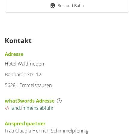
Bus und Bahn
Kontakt
Adresse
Hotel Waldfrieden
Bopparderstr. 12
56281 Emmelshausen
what3words Adresse
///
fand.immens.abfuhr
Ansprechpartner
Frau
Claudia
Henrich-Schimmelpfennig