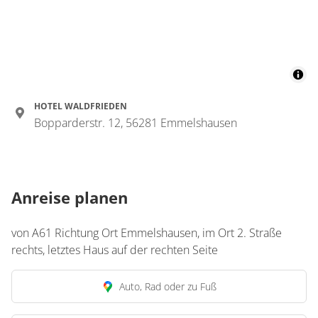
HOTEL WALDFRIEDEN
Bopparderstr. 12, 56281 Emmelshausen
Anreise planen
von A61 Richtung Ort Emmelshausen, im Ort 2. Straße
rechts, letztes Haus auf der rechten Seite
Auto, Rad oder zu Fuß