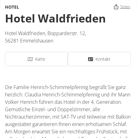
HOTEL
Teilen
Hotel Waldfrieden
Hotel Waldfrieden,
Bopparderstr. 12,
56281
Emmelshausen
Karte
Kontakt
Die Familie Henrich-Schimmelpfennig begrüßt Sie ganz
herzlich. Claudia Henrich-Schimmelpfennig und ihr Mann
Volker Henrich führen das Hotel in der 4. Generation.
Gemütliche Einzel- und Doppelzimmer, alle
Nichtraucherzimmer, mit SAT-TV und teilweise mit Balkon
ausgestattet garantieren Ihnen einen erholsamen Schlaf.
Am Morgen erwartet Sie ein reichhaltiges Frühstück, mit