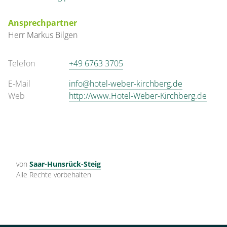
Ansprechpartner
Herr
Markus
Bilgen
Telefon
+49 6763 3705
E-Mail
info@hotel-weber-kirchberg.de
Web
http://www.Hotel-Weber-Kirchberg.de
von
Saar-Hunsrück-Steig
Alle Rechte vorbehalten