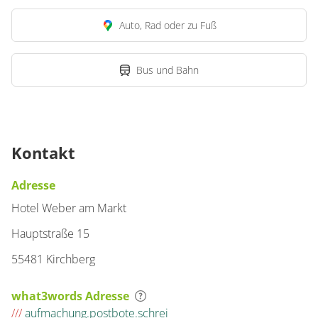
Auto, Rad oder zu Fuß
Bus und Bahn
Kontakt
Adresse
Hotel Weber am Markt
Hauptstraße 15
55481 Kirchberg
what3words Adresse
///
aufmachung.postbote.schrei