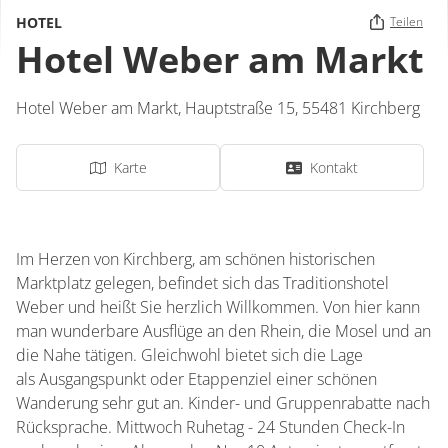
HOTEL
Teilen
Hotel Weber am Markt
Hotel Weber am Markt,
Hauptstraße 15,
55481
Kirchberg
Karte
Kontakt
Im Herzen von Kirchberg, am schönen historischen
Marktplatz gelegen, befindet sich das Traditionshotel
Weber und heißt Sie herzlich Willkommen. Von hier kann
man wunderbare Ausflüge an den Rhein, die Mosel und an
die Nahe tätigen. Gleichwohl bietet sich die Lage
als Ausgangspunkt oder Etappenziel einer schönen
Wanderung sehr gut an. Kinder- und Gruppenrabatte nach
Rücksprache. Mittwoch Ruhetag - 24 Stunden Check-In