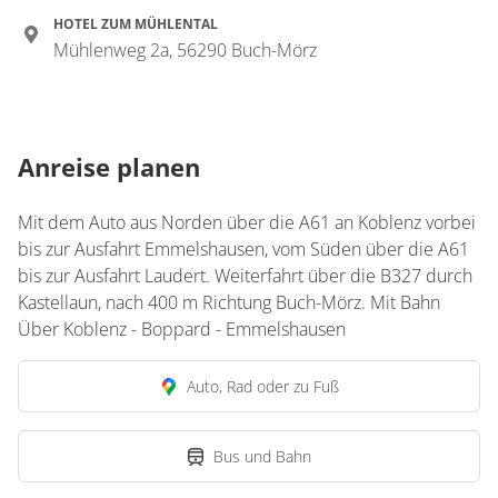
HOTEL ZUM MÜHLENTAL
Mühlenweg 2a, 56290 Buch-Mörz
Anreise planen
Mit dem Auto aus Norden über die A61 an Koblenz vorbei
bis zur Ausfahrt Emmelshausen, vom Süden über die A61
bis zur Ausfahrt Laudert. Weiterfahrt über die B327 durch
Kastellaun, nach 400 m Richtung Buch-Mörz. Mit Bahn
Über Koblenz - Boppard - Emmelshausen
Auto, Rad oder zu Fuß
Bus und Bahn