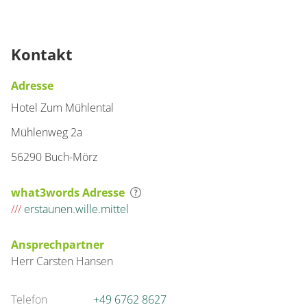
Kontakt
Adresse
Hotel Zum Mühlental
Mühlenweg 2a
56290 Buch-Mörz
what3words Adresse
///
erstaunen.wille.mittel
Ansprechpartner
Herr
Carsten
Hansen
Telefon
+49 6762 8627