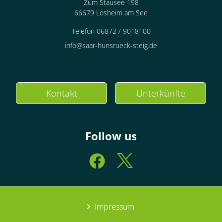
Zum Stausee 198
66679 Losheim am See
Telefon 06872 / 9018100
info@saar-hunsrueck-steig.de
Kontakt
Unterkünfte
Follow us
Impressum