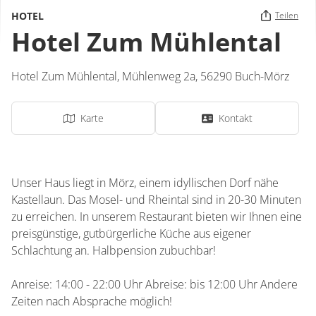
HOTEL
Teilen
Hotel Zum Mühlental
Hotel Zum Mühlental,
Mühlenweg 2a,
56290
Buch-Mörz
Karte
Kontakt
Unser Haus liegt in Mörz, einem idyllischen Dorf nähe
Kastellaun. Das Mosel- und Rheintal sind in 20-30 Minuten
zu erreichen. In unserem Restaurant bieten wir Ihnen eine
preisgünstige, gutbürgerliche Küche aus eigener
Schlachtung an. Halbpension zubuchbar!
Anreise: 14:00 - 22:00 Uhr Abreise: bis 12:00 Uhr Andere
Zeiten nach Absprache möglich!