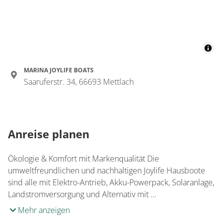
MARINA JOYLIFE BOATS
Saaruferstr. 34, 66693 Mettlach
Anreise planen
Ökologie & Komfort mit Markenqualität Die
umweltfreundlichen und nachhaltigen Joylife Hausboote
sind alle mit Elektro-Antrieb, Akku-Powerpack, Solaranlage,
Landstromversorgung und Alter­nativ mit …
Mehr anzeigen