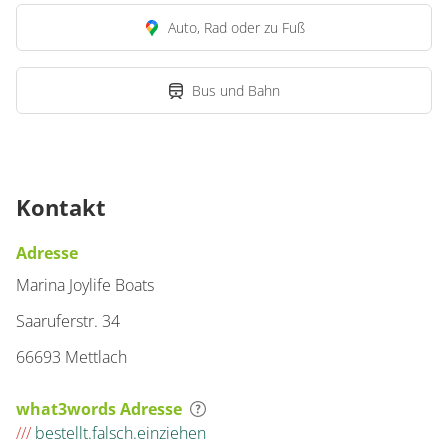
Auto, Rad oder zu Fuß
Bus und Bahn
Kontakt
Adresse
Marina Joylife Boats
Saaruferstr. 34
66693 Mettlach
what3words Adresse
///
bestellt.falsch.einziehen