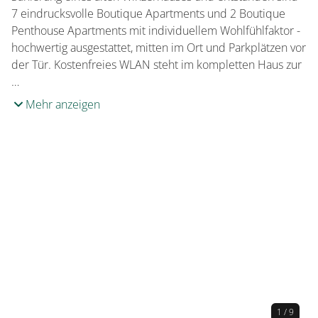
7 eindrucksvolle Boutique Apartments und 2 Boutique
Penthouse Apartments mit individuellem Wohlfühlfaktor -
hochwertig ausgestattet, mitten im Ort und Parkplätzen vor
der Tür. Kostenfreies WLAN steht im kompletten Haus zur
…
Mehr anzeigen
1 / 9