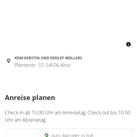
KDM KERSTIN UND DEDLEF MÜLLERS
Plenterstr. 57, 54536 Kröv
Anreise planen
Check in ab 15:00 Uhr am Anreisetag, Check out bis 10:00
Uhr am Abreisetag.
Auto, Rad oder zu Fuß