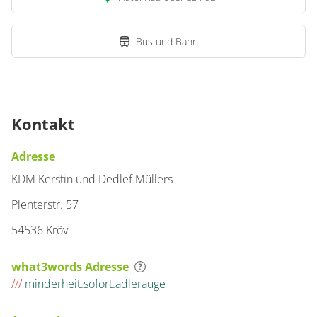
Bus und Bahn
Kontakt
Adresse
KDM Kerstin und Dedlef Müllers
Plenterstr. 57
54536 Kröv
what3words Adresse
///
minderheit.sofort.adlerauge