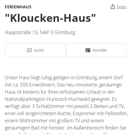
FERIENHAUS
Teilen
"Kloucken-Haus"
Hauptstraße 15,
54413
Grimburg
Karte
Kontakt
Unser Haus liegt ruhig gelegen in Grimburg, einem Dorf
mit ca. 500 Einwohnern. Das neu renovierte, geräumige
Haus ist bestens für Ihren erholsamen Urlaub in der
Nationalparkregion Hunsrück-Hochwald geeignet. Es
verfügt über 3 Schlafzimmer mit jeweils 2 Betten und TV,
einer voll eingerichteten Küche, Esszimmer mit Pelletofen,
einem Wohnzimmer mit großem TV und einem
geräumigen Bad mit Fenster. Im Außenbereich finden Sie