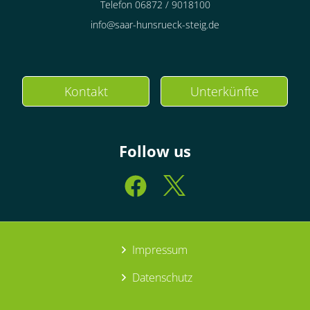
Telefon 06872 / 9018100
info@saar-hunsrueck-steig.de
Kontakt
Unterkünfte
Follow us
Impressum
Datenschutz