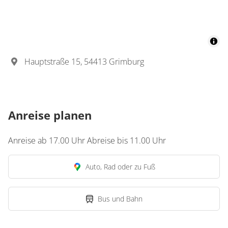
Hauptstraße 15, 54413 Grimburg
Anreise planen
Anreise ab 17.00 Uhr Abreise bis 11.00 Uhr
Auto, Rad oder zu Fuß
Bus und Bahn