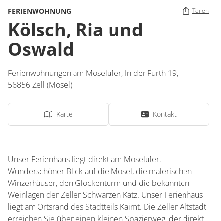
FERIENWOHNUNG
Teilen
Kölsch, Ria und
Oswald
Ferienwohnungen am Moselufer,
In der Furth 19,
56856
Zell (Mosel)
Karte
Kontakt
Unser Ferienhaus liegt direkt am Moselufer.
Wunderschöner Blick auf die Mosel, die malerischen
Winzerhäuser, den Glockenturm und die bekannten
Weinlagen der Zeller Schwarzen Katz. Unser Ferienhaus
liegt am Ortsrand des Stadtteils Kaimt. Die Zeller Altstadt
erreichen Sie über einen kleinen Spazierweg, der direkt