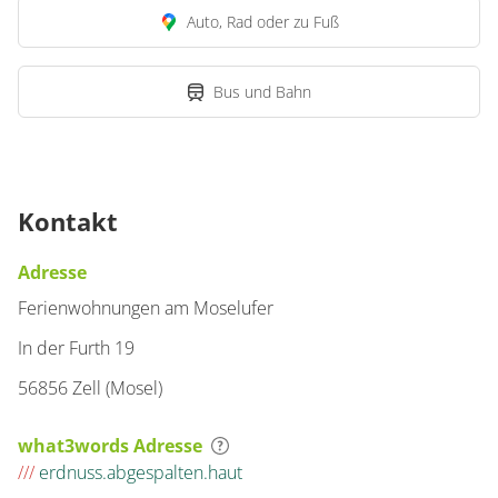
Auto, Rad oder zu Fuß
Bus und Bahn
Kontakt
Adresse
Ferienwohnungen am Moselufer
In der Furth 19
56856 Zell (Mosel)
what3words Adresse
///
erdnuss.abgespalten.haut