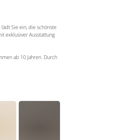
ädt Sie ein, die schönste
it exklusiver Ausstattung
kommen ab 10 Jahren. Durch