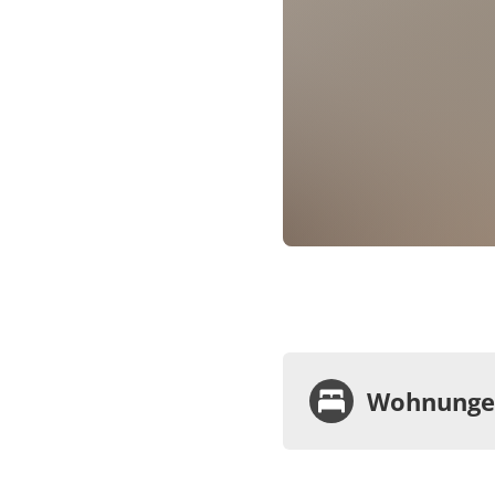
Wohnungen