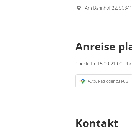
Am Bahnhof 22, 56841
Anreise p
Check- In: 15:00-21:00 Uhr
Auto, Rad oder zu Fuß
Kontakt