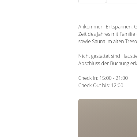
Ankommen. Entspannen. Gen
Zeit des Jahres mit Famili
sowie Sauna im alten Treso
Nicht gestattet sind Haust
Abschluss der Buchung er
Check In: 15:00 - 21:00
Check Out bis: 12:00