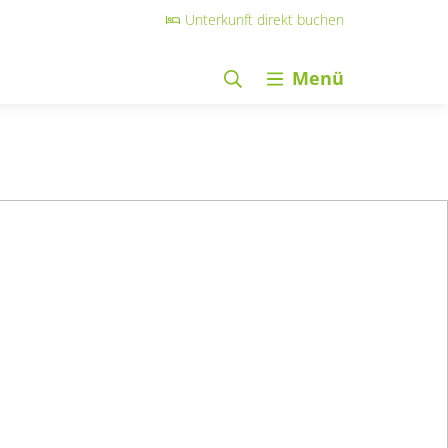
Unterkunft direkt buchen
Menü