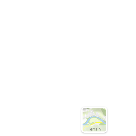
Terrain