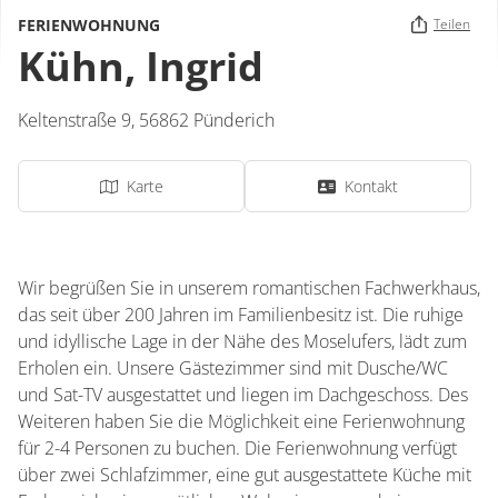
FERIENWOHNUNG
Teilen
Kühn, Ingrid
Keltenstraße 9,
56862
Pünderich
Karte
Kontakt
Wir begrüßen Sie in unserem romantischen Fachwerkhaus,
das seit über 200 Jahren im Familienbesitz ist. Die ruhige
und idyllische Lage in der Nähe des Moselufers, lädt zum
Erholen ein. Unsere Gästezimmer sind mit Dusche/WC
und Sat-TV ausgestattet und liegen im Dachgeschoss. Des
Weiteren haben Sie die Möglichkeit eine Ferienwohnung
für 2-4 Personen zu buchen. Die Ferienwohnung verfügt
über zwei Schlafzimmer, eine gut ausgestattete Küche mit