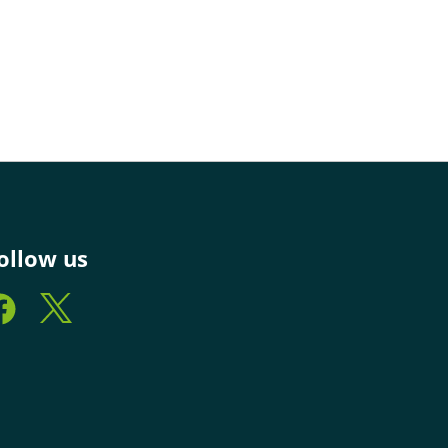
ollow us