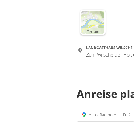
Terrain
LANDGASTHAUS WILSCHEI
Zum Wilscheider Hof,
Anreise p
Auto, Rad oder zu Fuß