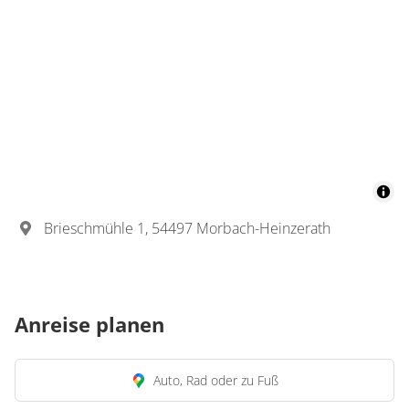
Brieschmühle 1, 54497 Morbach-Heinzerath
Anreise planen
Auto, Rad oder zu Fuß