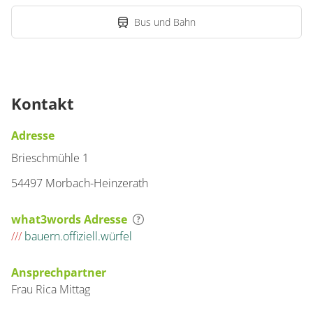
Bus und Bahn
Kontakt
Adresse
Brieschmühle 1
54497 Morbach-Heinzerath
what3words Adresse
///
bauern.offiziell.würfel
Ansprechpartner
Frau
Rica
Mittag