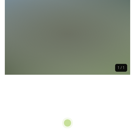
1 / 1