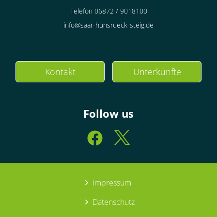
Telefon 06872 / 9018100
info@saar-hunsrueck-steig.de
Kontakt
Unterkünfte
Follow us
Impressum
Datenschutz