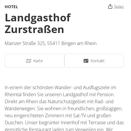
HOTEL
Teilen
Landgasthof
Zurstraßen
Mainzer Straße 325,
55411
Bingen am Rhein
Karte
Kontakt
In einem der schönsten Wander- und Ausflugsziele im
Rheintal finden Sie unseren Landgasthof mit Pension.
Direkt am Rhein das Naturschutzgebiet mit Rad- und
Wanderwegen. Sie wohnen in freundlichen, großzügigen,
neu eingerichteten Zimmern mit Sat-TV und großen
Duschen. Unser begrünter Innenhof mit Terrasse und das
gemütliche Restaurant laden zum Verweilen ein. Wir