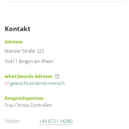
Kontakt
Adresse
Mainzer Straße 325
55411 Bingen am Rhein
what3words Adresse
///
gewischt.einatmet.mensch
Ansprechpartner
Frau
Christa
Zurstraßen
Telefon
+49 6721 14280