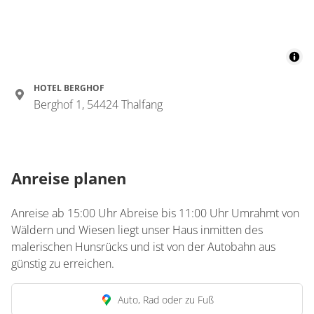
HOTEL BERGHOF
Berghof 1, 54424 Thalfang
Anreise planen
Anreise ab 15:00 Uhr Abreise bis 11:00 Uhr Umrahmt von
Wäldern und Wiesen liegt unser Haus inmitten des
malerischen Hunsrücks und ist von der Autobahn aus
günstig zu erreichen.
Auto, Rad oder zu Fuß