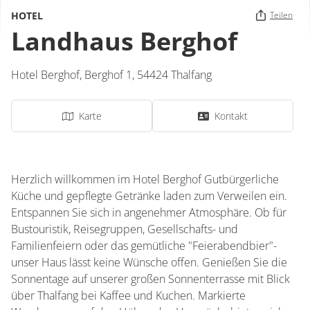
HOTEL
Teilen
Landhaus Berghof
Hotel Berghof,
Berghof 1,
54424
Thalfang
Karte
Kontakt
Herzlich willkommen im Hotel Berghof Gutbürgerliche
Küche und gepflegte Getränke laden zum Verweilen ein.
Entspannen Sie sich in angenehmer Atmosphäre. Ob für
Bustouristik, Reisegruppen, Gesellschafts- und
Familienfeiern oder das gemütliche "Feierabendbier"-
unser Haus lässt keine Wünsche offen. Genießen Sie die
Sonnentage auf unserer großen Sonnenterrasse mit Blick
über Thalfang bei Kaffee und Kuchen. Markierte