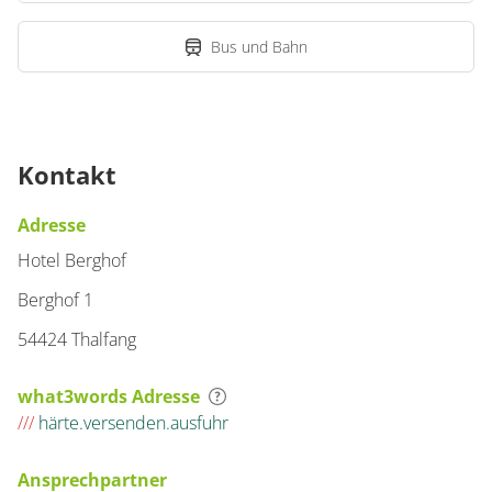
Bus und Bahn
Kontakt
Adresse
Hotel Berghof
Berghof 1
54424 Thalfang
what3words Adresse
///
härte.versenden.ausfuhr
Ansprechpartner