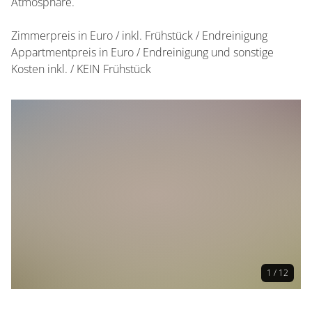
Atmosphäre.
Zimmerpreis in Euro / inkl. Frühstück / Endreinigung
Appartmentpreis in Euro / Endreinigung und sonstige
Kosten inkl. / KEIN Frühstück
1 / 12