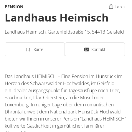
PENSION
Teilen
Landhaus Heimisch
Landhaus Heimisch,
Gartenfeldstraße 15,
54413
Geisfeld
Karte
Kontakt
Das Landhaus HEIMISCH – Eine Pension im Hunsrück Im
Herzen des Schwarzwälder Hochwaldes, ist Geisfeld
ein idealer Ausgangspunkt für Tagesausflüge nach Trier,
Saarbrücken, Idar-Oberstein, an die Mosel oder
Luxemburg. In ruhiger Lage über dem romantischen
Dhrontal unweit dem Nationalpark Hunsrück-Hochwald
bieten wir Ihnen in unserer Pension “Landhaus HEIMISCH”
kultivierte Gastlichkeit in gemütlicher, familiärer