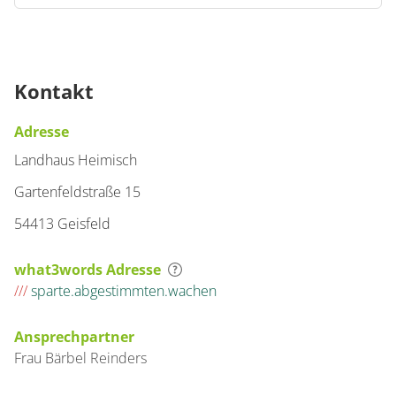
Kontakt
Adresse
Landhaus Heimisch
Gartenfeldstraße 15
54413 Geisfeld
what3words Adresse
///
sparte.abgestimmten.wachen
Ansprechpartner
Frau
Bärbel
Reinders