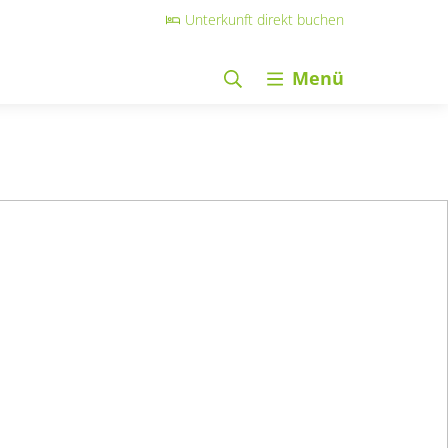
Unterkunft direkt buchen
Menü