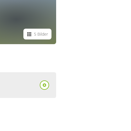
5 Bilder