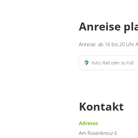
Anreise p
Anreise: ab 16 bis 20 Uhr 
Auto, Rad oder zu Fuß
Kontakt
Adresse
Am Rosenkreuz 6