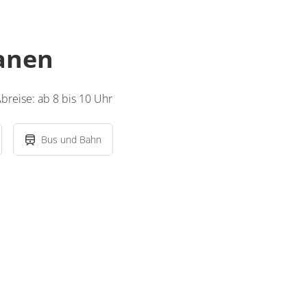
lanen
Abreise: ab 8 bis 10 Uhr
Bus und Bahn