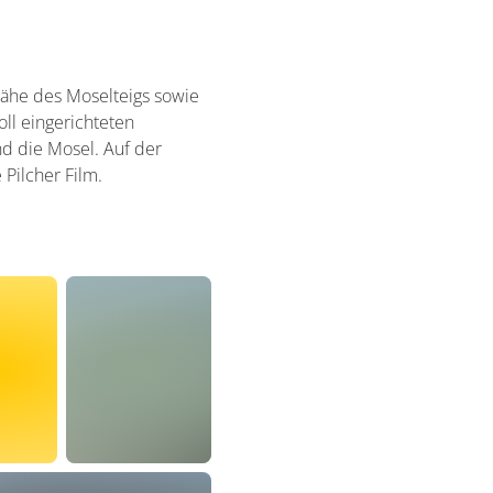
Nähe des Moselteigs sowie
ll eingerichteten
d die Mosel. Auf der
Pilcher Film.