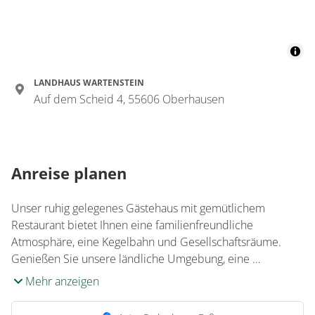
LANDHAUS WARTENSTEIN
Auf dem Scheid 4, 55606 Oberhausen
Anreise planen
Unser ruhig gelegenes Gästehaus mit gemütlichem
Restaurant bietet Ihnen eine familienfreundliche
Atmosphäre, eine Kegelbahn und Gesellschaftsräume.
Genießen Sie unsere ländliche Umgebung, eine …
Mehr anzeigen