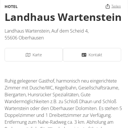
HOTEL
Teilen
Landhaus Wartenstein
Landhaus Wartenstein,
Auf dem Scheid 4,
55606
Oberhausen
Karte
Kontakt
Ruhig gelegener Gasthof, harmonisch neu eingerichtete
Zimmer mit Dusche/WC, Kegelbahn, Gesellschaftsräume,
Biergarten, Hunsrücker Spezialitäten, Gute
Wandermöglichkeiten z.B. zu Schloß Dhaun und Schloß
Wartenstein oder den Oberhauser Dolomiten. Es stehen 5
Doppelzimmer und 1 Dreibettzimmer zur Verfügung.
Entfernung zum Nahe-Radweg ca. 3 km. Abholung am