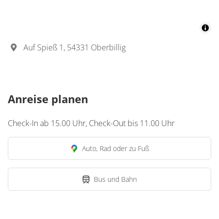
Auf Spieß 1, 54331 Oberbillig
Anreise planen
Check-In ab 15.00 Uhr, Check-Out bis 11.00 Uhr
Auto, Rad oder zu Fuß
Bus und Bahn