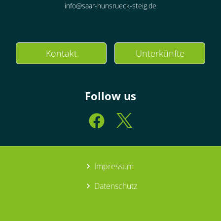
info@saar-hunsrueck-steig.de
Kontakt
Unterkünfte
Follow us
Impressum
Datenschutz