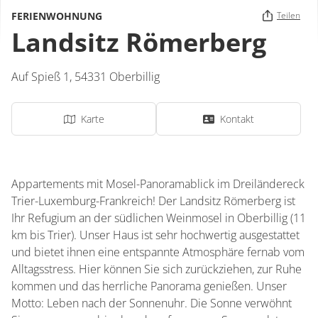
FERIENWOHNUNG
Teilen
Landsitz Römerberg
Auf Spieß 1,
54331
Oberbillig
Karte
Kontakt
Appartements mit Mosel-Panoramablick im Dreiländereck
Trier-Luxemburg-Frankreich! Der Landsitz Römerberg ist
Ihr Refugium an der südlichen Weinmosel in Oberbillig (11
km bis Trier). Unser Haus ist sehr hochwertig ausgestattet
und bietet ihnen eine entspannte Atmosphäre fernab vom
Alltagsstress. Hier können Sie sich zurückziehen, zur Ruhe
kommen und das herrliche Panorama genießen. Unser
Motto: Leben nach der Sonnenuhr. Die Sonne verwöhnt