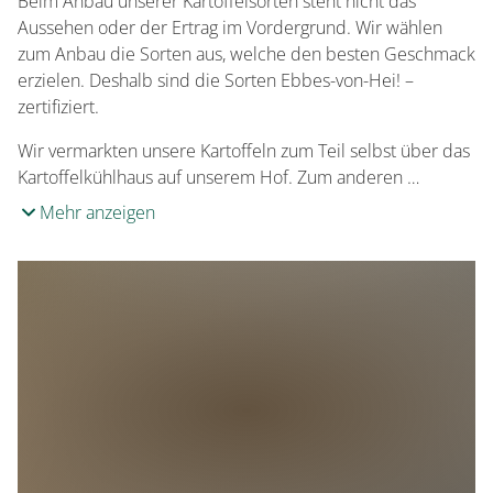
Beim Anbau unserer Kartoffelsorten steht nicht das
Aussehen oder der Ertrag im Vordergrund. Wir wählen
zum Anbau die Sorten aus, welche den besten Geschmack
erzielen. Deshalb sind die Sorten Ebbes-von-Hei! –
zertifiziert.
Wir vermarkten unsere Kartoffeln zum Teil selbst über das
Kartoffelkühlhaus auf unserem Hof. Zum anderen …
Mehr anzeigen