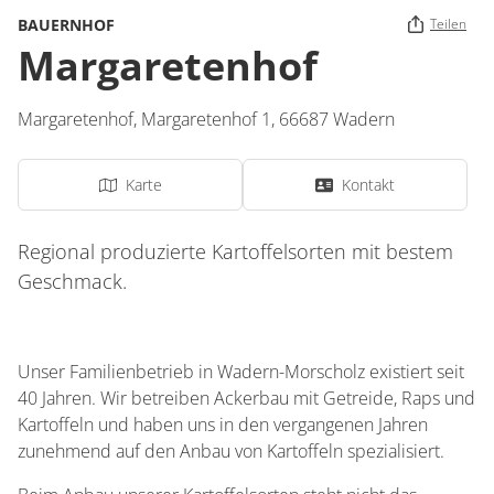
BAUERNHOF
Teilen
Margaretenhof
Margaretenhof,
Margaretenhof 1,
66687
Wadern
Karte
Kontakt
Regional produzierte Kartoffelsorten mit bestem
Geschmack.
Unser Familienbetrieb in Wadern-Morscholz existiert seit
40 Jahren. Wir betreiben Ackerbau mit Getreide, Raps und
Kartoffeln und haben uns in den vergangenen Jahren
zunehmend auf den Anbau von Kartoffeln spezialisiert.