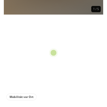
1 / 5
Mobilität vor Ort