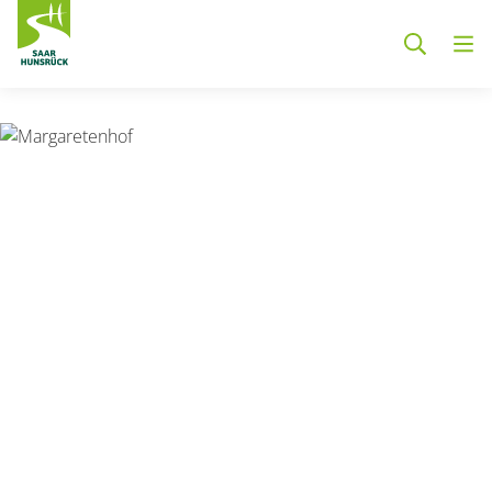
Zum Hauptinhalt springen