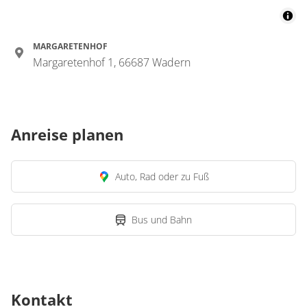
MARGARETENHOF
Margaretenhof 1, 66687 Wadern
Anreise planen
Auto, Rad oder zu Fuß
Bus und Bahn
Kontakt