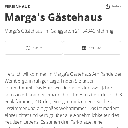
FERIENHAUS
Teilen
Marga's Gästehaus
Marga's Gästehaus,
Im Ganggarten 21,
54346
Mehring
Karte
Kontakt
Herzlich willkommen in Marga's Gästehaus Am Rande der
Weinberge, in ruhiger Lage, finden Sie unser
Feriendomizil. Das Haus wurde die letzten zwei Jahre
kernsaniert und neu eingerichtet. Im Haus befinden sich 3
Schlafzimmer, 2 Bäder, eine geräumige neue Küche, ein
Esszimmer und ein großes Wohnzimmer. Das ist modern
eingerichtet und verfügt über alle Annehmlichkeiten des
heutigen Lebens. Es stehen drei Parkplätze, eine