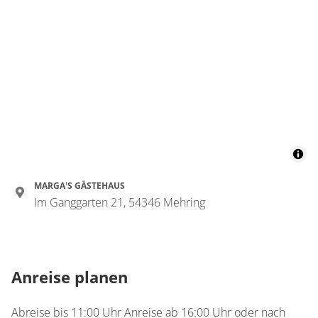
MARGA'S GÄSTEHAUS
Im Ganggarten 21, 54346 Mehring
Anreise planen
Abreise bis 11:00 Uhr Anreise ab 16:00 Uhr oder nach