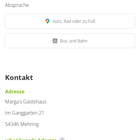
Absprache
Auto, Rad oder zu Fuß
Bus und Bahn
Kontakt
Adresse
Marga's Gästehaus
Im Ganggarten 21
54346 Mehring