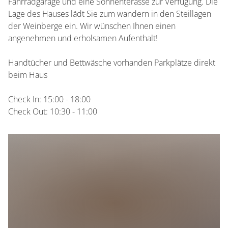
Fahrradgarage und eine Sonnenterasse zur Verfügung. Die
Lage des Hauses lädt Sie zum wandern in den Steillagen
der Weinberge ein. Wir wünschen Ihnen einen
angenehmen und erholsamen Aufenthalt!
Handtücher und Bettwäsche vorhanden Parkplätze direkt
beim Haus
Check In: 15:00 - 18:00
Check Out: 10:30 - 11:00