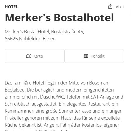
HOTEL
Teilen
Merker's Bostalhotel
Merker's Bostal Hotel,
Bostalstraße 46,
66625
Nohfelden-Bosen
Karte
Kontakt
Das familiäre Hotel liegt in der Mitte von Bosen am
Bostalsee. Die behaglich und modern eingerichteten
Zimmer sind mit Dusche/WC, Telefon mit SAT-Anlage und
Schreibtisch ausgestattet. Ein elegantes Restaurant, ein
Kaminzimmer, eine große Sonnenterrasse und ein uriger
Pilskeller gehören mit zum Haus, das für seine exzellete
Küche bekannt ist. Angeln, Fahrräder kostenlos, eigener